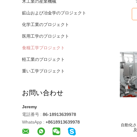
木工業の産業機械
鉱山および冶金学のプロジェクト
化学工業のプロジェクト
医用工学のプロジェクト
食糧工学プロジェクト
軽工業のプロジェクト
重い工学プロジェクト
お問い合わせ
Jeremy
電話番号 :
86-18913639978
WhatsApp :
+8618913639978
自動化さ