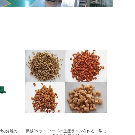
/Hの分離の
機械/ペット フードの生産ラインを作る非常に