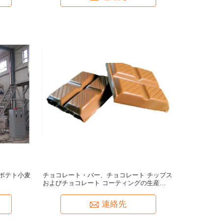
ポテト小麦
チョコレート・バー、チョコレート チップス
およびチョコレート コーティングの生産ライ
ン
連絡先