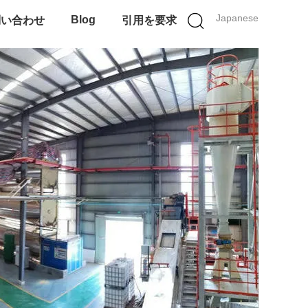
Japanese
Blog
問い合わせ
引用を要求