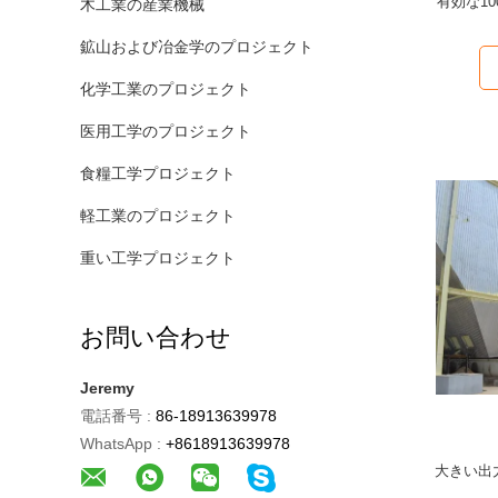
有効な1
木工業の産業機械
鉱山および冶金学のプロジェクト
化学工業のプロジェクト
医用工学のプロジェクト
食糧工学プロジェクト
軽工業のプロジェクト
重い工学プロジェクト
お問い合わせ
Jeremy
電話番号 :
86-18913639978
WhatsApp :
+8618913639978
大きい出