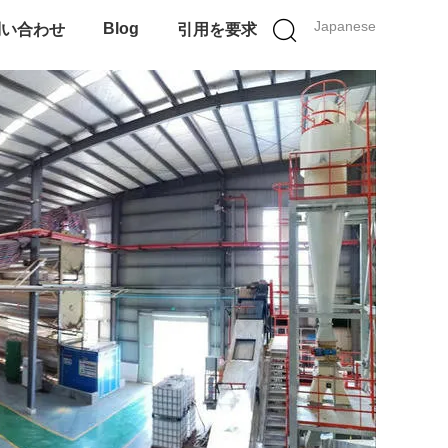
Japanese
Blog
問い合わせ
引用を要求