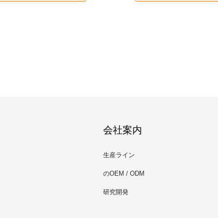
会社案内
生産ライン
のOEM / ODM
研究開発