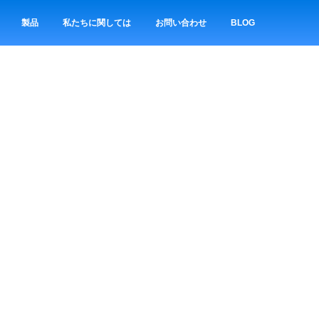
製品
私たちに関しては
お問い合わせ
BLOG