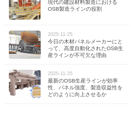
現代の建設材料製造における
OSB製造ラインの役割
2025-11-25
今日の木材パネルメーカーにと
って、高度自動化されたOSB生
産ラインが不可欠な理由
2025-11-25
最新のOSB生産ラインが効率
性、パネル強度、製造収益性を
どのように向上させるか