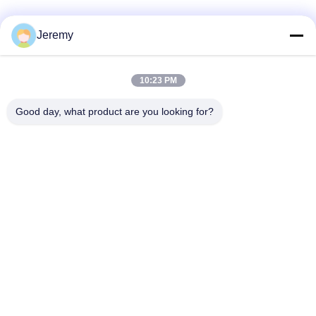
Jeremy
10:23 PM
Good day, what product are you looking for?