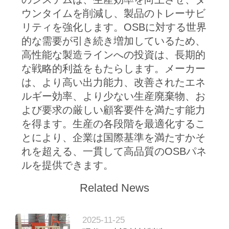
ウンタイムを削減し、製品のトレーサビ
リティを強化します。OSBに対する世界
的な需要が引き続き増加しているため、
高性能な製造ラインへの投資は、長期的
な戦略的利益をもたらします。メーカー
は、より高い出力能力、改善されたエネ
ルギー効率、より少ない生産廃棄物、お
よび要求の厳しい顧客要件を満たす能力
を得ます。生産の各段階を最適化するこ
とにより、企業は国際基準を満たすかそ
れを超える、一貫して高品質のOSBパネ
ルを提供できます。
Related News
2025-11-25